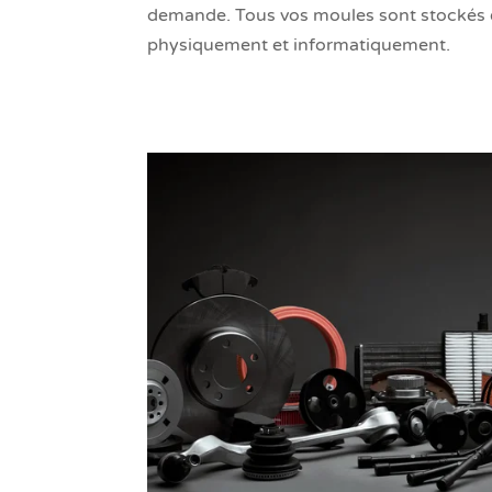
demande. Tous vos moules sont stockés e
physiquement et informatiquement.