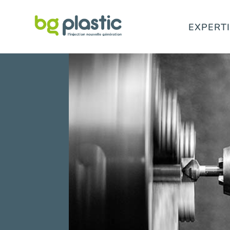
EXPERT