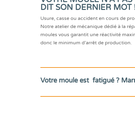
DIT SON DERNIER MOT 
Usure, casse ou accident en cours de p
Notre atelier de mécanique dédié à la rép
moules vous garantit une réactivité maxi
donc le minimum d’arrêt de production.
Votre moule est fatigué ? Mar