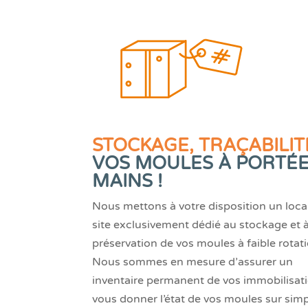
STOCKAGE, TRAÇABILIT
VOS MOULES À PORTÉE
MAINS !
Nous mettons à votre disposition un loca
site exclusivement dédié au stockage et à
préservation de vos moules à faible rotat
Nous sommes en mesure d’assurer un
inventaire permanent de vos immobilisati
vous donner l’état de vos moules sur sim