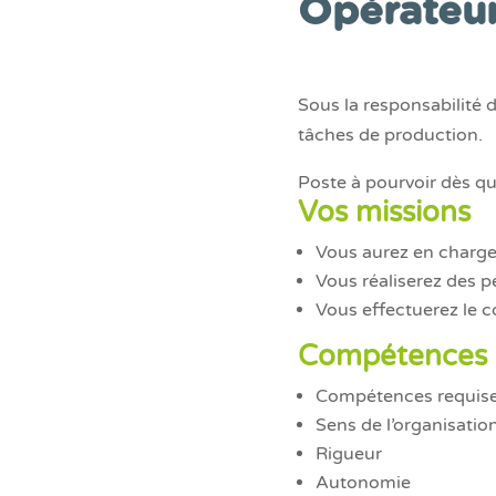
Opérateur
Sous la responsabilité d
tâches de production.
Poste à pourvoir dès qu
Vos missions
Vous aurez en charge 
Vous réaliserez des p
Vous effectuerez le 
Compétences 
Compétences requis
Sens de l’organisatio
Rigueur
Autonomie