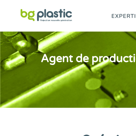
EXPERT
Agent de producti