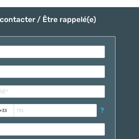
contacter / Être rappelé(e)