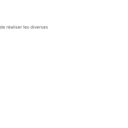
e réaliser les diverses