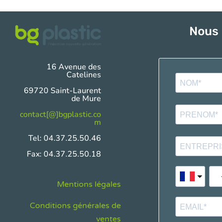
Nous 
16 Avenue des
Catelines
69720 Saint-Laurent
de Mure
contact[@]bgplastic.co
m
Tel: 04.37.25.50.46
Fax: 04.37.25.50.18
Mentions légales
Conditions générales de
ventes