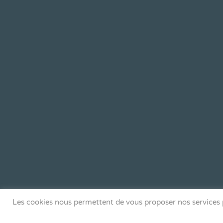
Les cookies nous permettent de vous proposer nos services p