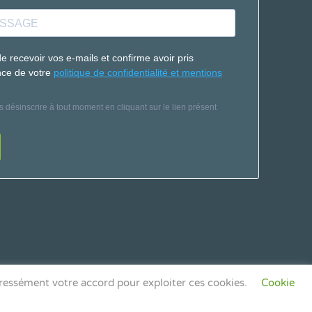
ressément votre accord pour exploiter ces cookies.
Cookie