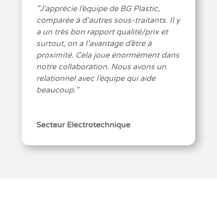
"
J’apprécie l’équipe de BG Plastic,
comparée à d’autres sous-traitants. Il y
a un très bon rapport qualité/prix et
surtout, on a l’avantage d’être à
proximité. Cela joue énormément dans
notre collaboration. Nous avons un
relationnel avec l’équipe qui aide
beaucoup.
"
Secteur Electrotechnique