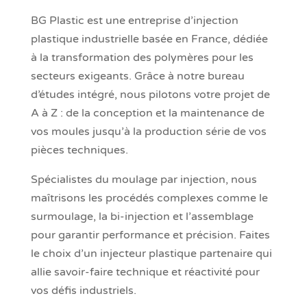
BG Plastic est une entreprise d’injection
plastique industrielle basée en France, dédiée
à la transformation des polymères pour les
secteurs exigeants. Grâce à notre bureau
d’études intégré, nous pilotons votre projet de
A à Z : de la conception et la maintenance de
vos moules jusqu’à la production série de vos
pièces techniques.
Spécialistes du moulage par injection, nous
maîtrisons les procédés complexes comme le
surmoulage, la bi-injection et l’assemblage
pour garantir performance et précision. Faites
le choix d’un injecteur plastique partenaire qui
allie savoir-faire technique et réactivité pour
vos défis industriels.