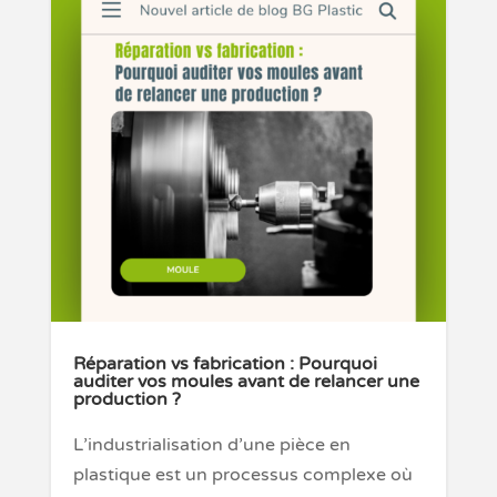
Réparation vs fabrication : Pourquoi
auditer vos moules avant de relancer une
production ?
L’industrialisation d’une pièce en
plastique est un processus complexe où