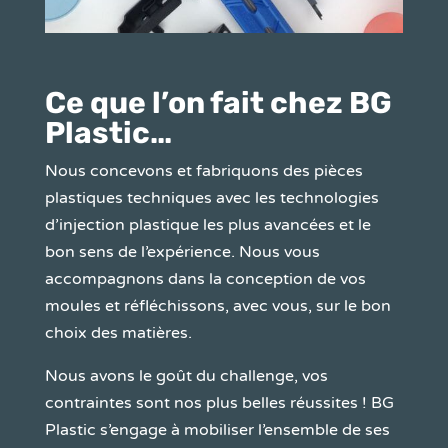
Ce que l’on fait chez BG
Plastic…
Nous concevons et fabriquons des pièces
plastiques techniques avec les technologies
d’injection plastique les plus avancées et le
bon sens de l’expérience. Nous vous
accompagnons dans la conception de vos
moules et réfléchissons, avec vous, sur le bon
choix des matières.
Nous avons le goût du challenge, vos
contraintes sont nos plus belles réussites ! BG
Plastic s’engage à mobiliser l’ensemble de ses