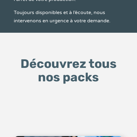
Toujours disponibles et à l’écoute, nous
intervenons en urgence à votre demande.
Découvrez tous
nos packs