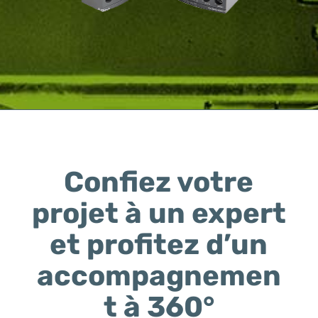
Confiez votre
projet à un expert
et profitez d’un
accompagnemen
t à 360°