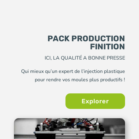
PACK PRODUCTION
FINITION
ICI, LA QUALITÉ A BONNE PRESSE
Qui mieux qu’un expert de l’injection plastique
pour rendre vos moules plus productifs !
Explorer