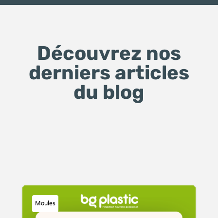
Découvrez nos
derniers articles
du blog
Moules