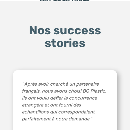
Nos success
stories
"Après avoir cherché un partenaire
français, nous avons choisi BG Plastic.
Ils ont voulu défier la concurrence
étrangère et ont fourni des
échantillons qui correspondaient
parfaitement à notre demande."