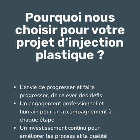
Pourquoi nous
choisir pour votre
projet d’injection
plastique ?
L’envie de progresser et faire
progresser, de relever des défis
Un engagement professionnel et
humain pour un accompagnement à
chaque étape
Un investissement continu pour
améliorer les process et la qualité