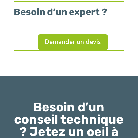
Besoin d’un expert ?
Demander un devis
Besoin d’un
conseil technique
? Jetez un oeil à