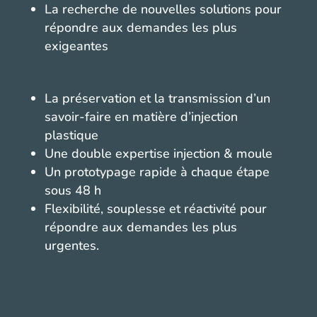
La recherche de nouvelles solutions pour
répondre aux demandes les plus
exigeantes
La préservation et la transmission d’un
savoir-faire en matière d’injection
plastique
Une double expertise injection & moule
Un prototypage rapide à chaque étape
sous 48 h
Flexibilité, souplesse et réactivité pour
répondre aux demandes les plus
urgentes.