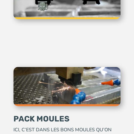
PACK MOULES
ICI, C’EST DANS LES BONS MOULES QU’ON