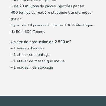
+ de 20 millions
de pièces injectées par an
400 tonnes
de matière plastique transformées
par an
1 parc de 19 presses à injecter 100% électrique
de 50 à 500 Tonnes
Un site de production de 2 500 m²
– 1 bureau d’études
– 1 atelier de montage
– 1 atelier de mécanique moule
– 1 magasin de stockage