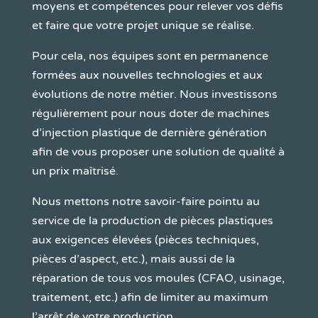
moyens et compétences pour relever vos défis
et faire que votre projet unique se réalise.
Pour cela, nos équipes sont en permanence
formées aux nouvelles technologies et aux
évolutions de notre métier. Nous investissons
régulièrement pour nous doter de machines
d’injection plastique de dernière génération
afin de vous proposer une solution de qualité à
un prix maîtrisé.
Nous mettons notre savoir-faire pointu au
service de la production de pièces plastiques
aux exigences élevées (pièces techniques,
pièces d’aspect, etc.), mais aussi de la
réparation de tous vos moules (CFAO, usinage,
traitement, etc.) afin de limiter au maximum
l’arrêt de votre production.