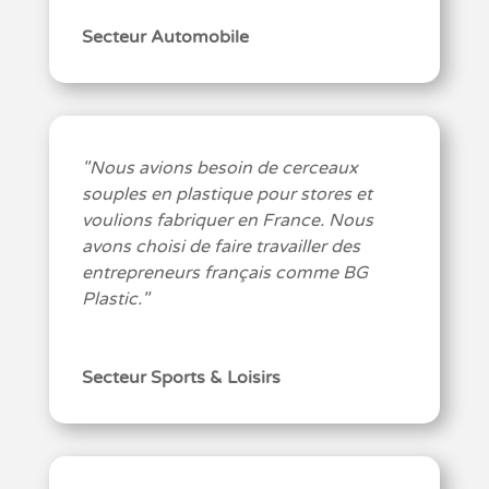
Secteur Automobile
"
Nous avions besoin de cerceaux
souples en plastique pour stores et
voulions fabriquer en France. Nous
avons choisi de faire travailler des
entrepreneurs français comme BG
Plastic.
"
Secteur Sports & Loisirs