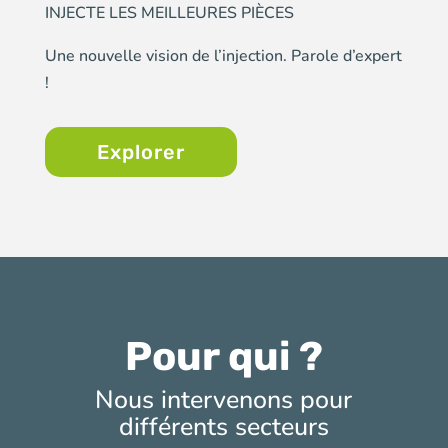
INJECTE LES MEILLEURES PIÈCES
Une nouvelle vision de l’injection. Parole d’expert
!
Explorer
Pour qui ?
Nous intervenons pour
différents secteurs