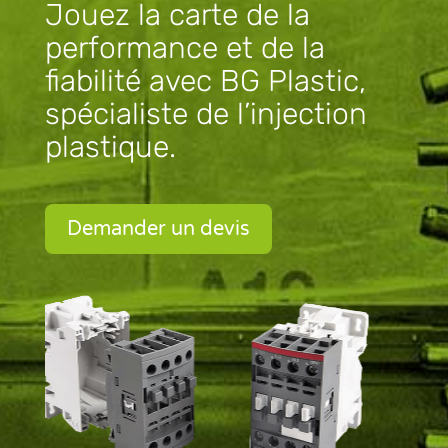
Jouez la carte de la
performance et de la
fiabilité avec BG Plastic,
spécialiste de l’injection
plastique.
Demander un devis