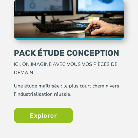
PACK ÉTUDE CONCEPTION
ICI, ON IMAGINE AVEC VOUS VOS PIÈCES DE
DEMAIN
Une étude maîtrisée : le plus court chemin vers
l’industrialisation réussie.
Explorer