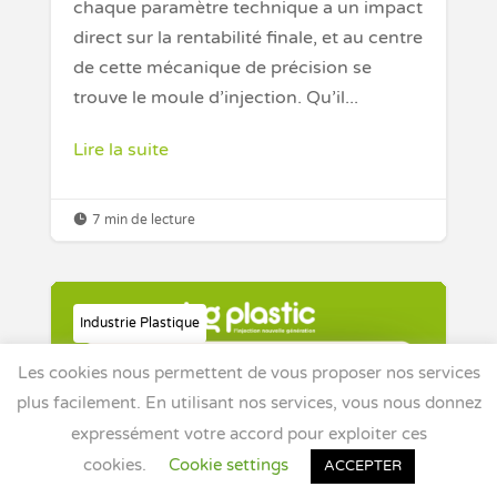
chaque paramètre technique a un impact
direct sur la rentabilité finale, et au centre
de cette mécanique de précision se
trouve le moule d’injection. Qu’il...
Lire la suite

7 min de lecture
Industrie Plastique
Les cookies nous permettent de vous proposer nos services
plus facilement. En utilisant nos services, vous nous donnez
expressément votre accord pour exploiter ces
cookies.
Cookie settings
ACCEPTER