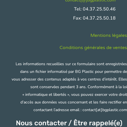
Tel: 04.37.25.50.46
Fax: 04.37.25.50.18
Mentions légales
Conditions générales de ventes
Les informations recueillies sur ce formulaire sont enregistrées
dans un fichier informatisé par BG Plastic pour permettre de
vous adresser des contenus adaptés à vos centres d’intérêt. Elles
sont conservées pendant 3 ans. Conformément à la loi
« informatique et libertés », vous pouvez exercer votre droit
d’accès aux données vous concernant et les faire rectifier en
contactant l’adresse email : contact[at]bgplastic.com
Nous contacter / Être rappelé(e)