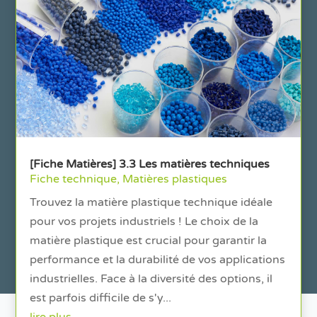
[Fiche Matières] 3.3 Les matières techniques
Fiche technique
,
Matières plastiques
Trouvez la matière plastique technique idéale
pour vos projets industriels ! Le choix de la
matière plastique est crucial pour garantir la
performance et la durabilité de vos applications
industrielles. Face à la diversité des options, il
est parfois difficile de s'y...