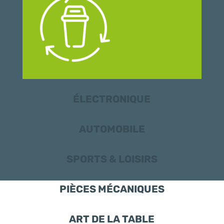
ÉLECTRONIQUE
AUTOMOBILE
SPORTS & LOISIRS
PIÈCES MÉCANIQUES
ART DE LA TABLE