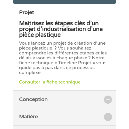
Projet
Maîtrisez les étapes clés d’un
projet d’industrialisation d’une
pièce plastique
Vous lancez un projet de création d’une
pièce plastique ? Vous souhaitez
comprendre les différentes étapes et les
délais associés à chaque phase ? Notre
fiche technique « Timeline Projet » vous
guide pas à pas dans ce processus
complexe.
Consulter la fiche technique
Conception
Matière