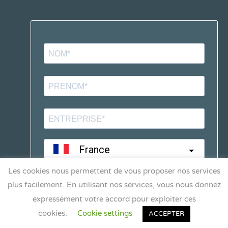
Les cookies nous permettent de vous proposer nos services
plus facilement. En utilisant nos services, vous nous donnez
expressément votre accord pour exploiter ces
cookies.
Cookie settings
ACCEPTER