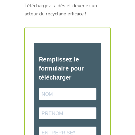
Téléchargez-la dès et devenez un
acteur du recyclage efficace !