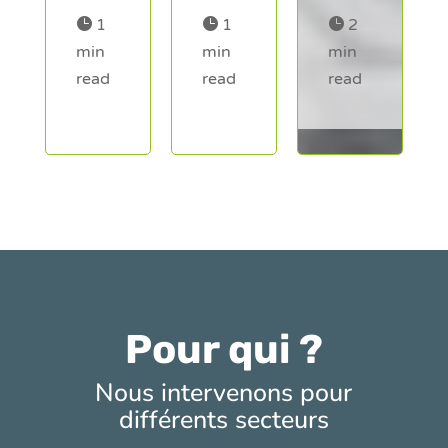

1

2

1
min
min
min
read
read
read
Pour qui ?
Nous intervenons pour
différents secteurs