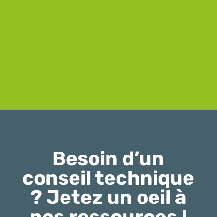
Besoin d’un
conseil technique
? Jetez un oeil à
nos ressources !