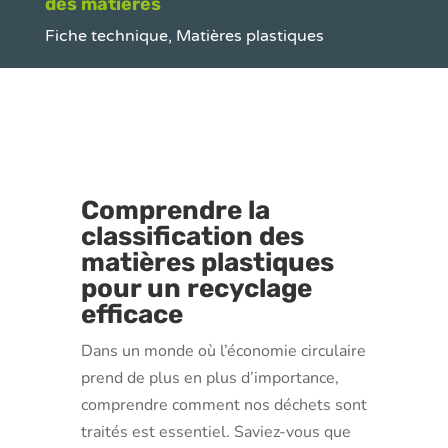
des matières
Fiche technique
,
Matières plastiques
Comprendre la
classification des
matières plastiques
pour un recyclage
efficace
Dans un monde où l’économie circulaire
prend de plus en plus d’importance,
comprendre comment nos déchets sont
traités est essentiel. Saviez-vous que