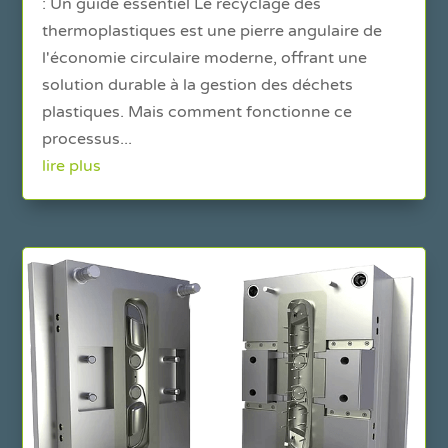
: Un guide essentiel Le recyclage des
thermoplastiques est une pierre angulaire de
l'économie circulaire moderne, offrant une
solution durable à la gestion des déchets
plastiques. Mais comment fonctionne ce
processus...
lire plus