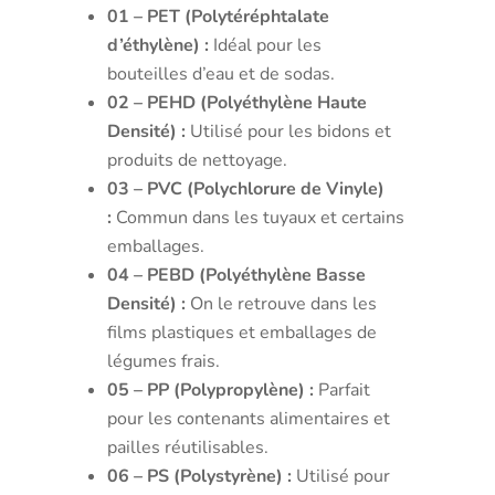
01 – PET (Polytéréphtalate
d’éthylène) :
Idéal pour les
bouteilles d’eau et de sodas.
02 – PEHD (Polyéthylène Haute
Densité) :
Utilisé pour les bidons et
produits de nettoyage.
03 – PVC (Polychlorure de Vinyle)
:
Commun dans les tuyaux et certains
emballages.
04 – PEBD (Polyéthylène Basse
Densité) :
On le retrouve dans les
films plastiques et emballages de
légumes frais.
05 – PP (Polypropylène) :
Parfait
pour les contenants alimentaires et
pailles réutilisables.
06 – PS (Polystyrène) :
Utilisé pour