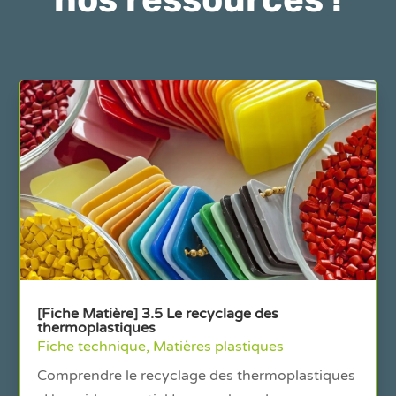
[Fiche Matière] 3.5 Le recyclage des
thermoplastiques
Fiche technique
,
Matières plastiques
Comprendre le recyclage des thermoplastiques