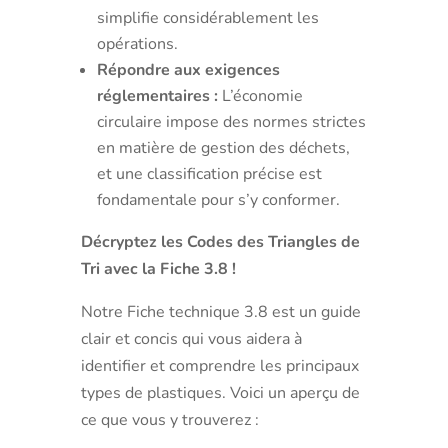
simplifie considérablement les
opérations.
Répondre aux exigences
réglementaires :
L’économie
circulaire impose des normes strictes
en matière de gestion des déchets,
et une classification précise est
fondamentale pour s’y conformer.
Décryptez les Codes des Triangles de
Tri avec la Fiche 3.8 !
Notre Fiche technique 3.8 est un guide
clair et concis qui vous aidera à
identifier et comprendre les principaux
types de plastiques. Voici un aperçu de
ce que vous y trouverez :