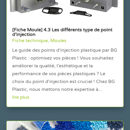
[Fiche Moule] 4.3 Les différents type de point
d’injection
Fiche technique
,
Moules
Le guide des points d'injection plastique par BG
Plastic : optimisez vos pièces ! Vous souhaitez
améliorer la qualité, l'esthétique et la
performance de vos pièces plastiques ? Le
choix du point d'injection est crucial ! Chez BG
Plastic, nous mettons notre expertise à...
lire plus