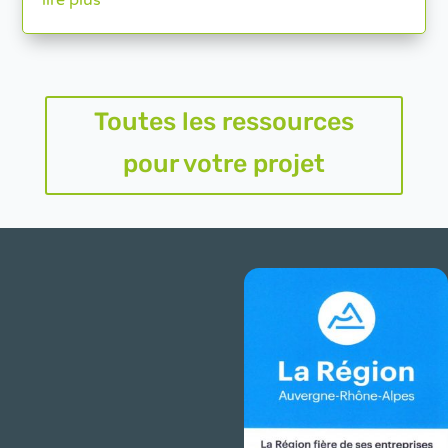
lire plus
Toutes les ressources
pour votre projet