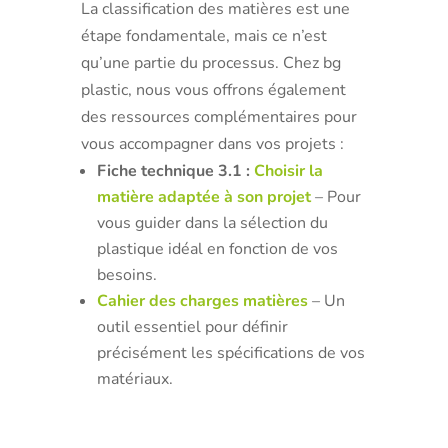
La classification des matières est une
étape fondamentale, mais ce n’est
qu’une partie du processus. Chez bg
plastic, nous vous offrons également
des ressources complémentaires pour
vous accompagner dans vos projets :
Fiche technique 3.1 :
Choisir la
matière adaptée à son projet
– Pour
vous guider dans la sélection du
plastique idéal en fonction de vos
besoins.
Cahier des charges matières
– Un
outil essentiel pour définir
précisément les spécifications de vos
matériaux.