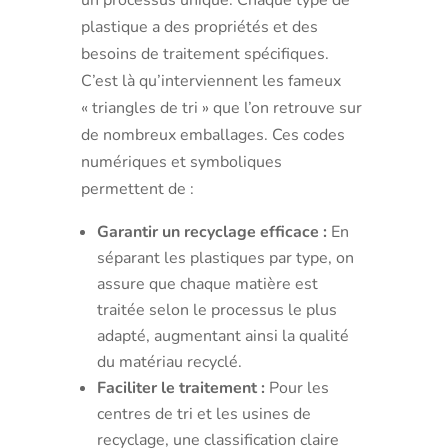
plastique a des propriétés et des
besoins de traitement spécifiques.
C’est là qu’interviennent les fameux
« triangles de tri » que l’on retrouve sur
de nombreux emballages. Ces codes
numériques et symboliques
permettent de :
Garantir un recyclage efficace :
En
séparant les plastiques par type, on
assure que chaque matière est
traitée selon le processus le plus
adapté, augmentant ainsi la qualité
du matériau recyclé.
Faciliter le traitement :
Pour les
centres de tri et les usines de
recyclage, une classification claire