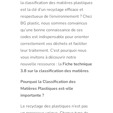
la classification des matières plastiques
est la clé d’un recyclage efficace et
respectueux de l’environnement ? Chez
BG plastic, nous sommes convaincus
qu’une bonne connaissance de ces
codes est indispensable pour orienter
correctement vos déchets et faciliter
leur traitement. C’est pourquoi nous
vous invitons à découvrir notre
nouvelle ressource : la
Fiche technique
3.8 sur la classification des matières
.
Pourquoi la Classification des
Matières Plastiques est-elle
importante ?
Le recyclage des plastiques n’est pas
un processus unique. Chaque type de