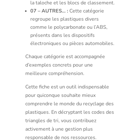
la taloche et les blocs de classement.
07 – AUTRES… :
Cette catégorie
regroupe les plastiques divers
comme le polycarbonate ou l’ABS,
présents dans les dispositifs
électroniques ou pièces automobiles.
Chaque catégorie est accompagnée
d’exemples concrets pour une
meilleure compréhension.
Cette fiche est un outil indispensable
pour quiconque souhaite mieux
comprendre le monde du recyclage des
plastiques. En décryptant les codes des
triangles de tri, vous contribuez
activement à une gestion plus
responsable de nos ressources.