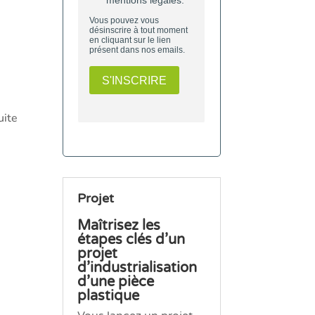
uite
Projet
Maîtrisez les
étapes clés d’un
projet
d’industrialisation
d’une pièce
plastique