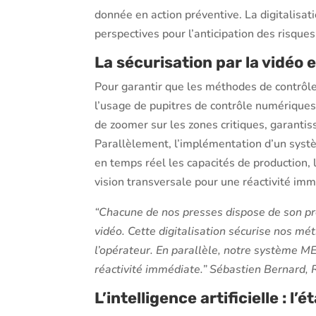
donnée en action préventive. La digitalisat
perspectives pour l’anticipation des risques
La sécurisation par la vidéo 
Pour garantir que les méthodes de contrôle
l’usage de pupitres de contrôle numérique
de zoomer sur les zones critiques, garantiss
Parallèlement, l’implémentation d’un sys
en temps réel les capacités de production, 
vision transversale pour une réactivité imm
“Chacune de nos presses dispose de son pr
vidéo. Cette digitalisation sécurise nos mé
l’opérateur. En parallèle, notre système M
réactivité immédiate.” Sébastien Bernard,
L’intelligence artificielle : l’