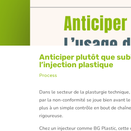
Anticiper plutôt que subi
l’injection plastique
Process
Dans le secteur de la plasturgie technique,
par la non-conformité se joue bien avant le
plus à un simple contrôle en bout de chaîne
rigoureuse.
Chez un injecteur comme BG Plastic, cette 