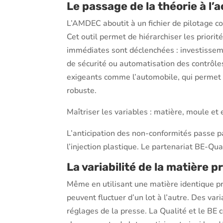
Le passage de la théorie à l’
L’AMDEC aboutit à un fichier de pilotage c
Cet outil permet de hiérarchiser les priorité
immédiates sont déclenchées : investisse
de sécurité ou automatisation des contrôles
exigeants comme l’automobile, qui permet 
robuste.
Maîtriser les variables : matière, moule e
L’anticipation des non-conformités passe
l’injection plastique. Le partenariat BE-Qua
La variabilité de la matière 
Même en utilisant une matière identique p
peuvent fluctuer d’un lot à l’autre. Des vari
réglages de la presse. La Qualité et le BE 