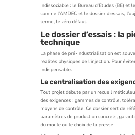
indissociable : le Bureau d’Études (BE) et le
comme l’AMDEC et le dossier d’essais, l’objec
terme, le zéro défaut.
Le dossier d’essais : la 
technique
La phase de pré-industrialisation est souv
réalités physiques de l’injection. Pour évite
indispensable.
La centralisation des exigen
Tout projet débute par un recueil méticuleu
des exigences : gammes de contrôle, toléra
moyens de contrôle. Ce dossier sert de réfé
paramètres de production concrets, garanti
du moule ou le choix de la presse.