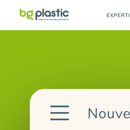
EXPERT