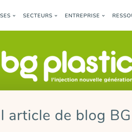
ISES
SECTEURS
ENTREPRISE
RESSO