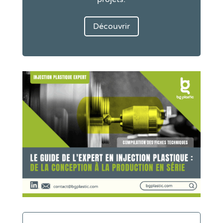
Découvrir