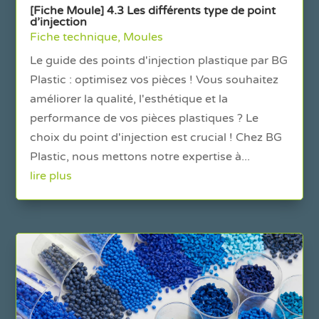
[Fiche Moule] 4.3 Les différents type de point
d’injection
Fiche technique
,
Moules
Le guide des points d'injection plastique par BG
Plastic : optimisez vos pièces ! Vous souhaitez
améliorer la qualité, l'esthétique et la
performance de vos pièces plastiques ? Le
choix du point d'injection est crucial ! Chez BG
Plastic, nous mettons notre expertise à...
lire plus