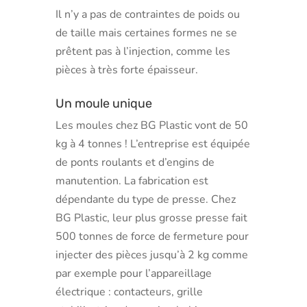
Il n’y a pas de contraintes de poids ou
de taille mais certaines formes ne se
prêtent pas à l’injection, comme les
pièces à très forte épaisseur.
Un moule unique
Les moules chez BG Plastic vont de 50
kg à 4 tonnes ! L’entreprise est équipée
de ponts roulants et d’engins de
manutention. La fabrication est
dépendante du type de presse. Chez
BG Plastic, leur plus grosse presse fait
500 tonnes de force de fermeture pour
injecter des pièces jusqu’à 2 kg comme
par exemple pour l’appareillage
électrique : contacteurs, grille