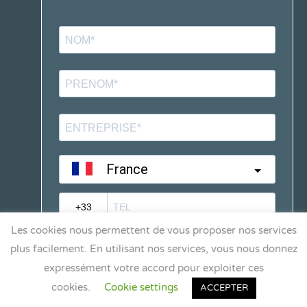
Les cookies nous permettent de vous proposer nos services
plus facilement. En utilisant nos services, vous nous donnez
expressément votre accord pour exploiter ces
cookies.
Cookie settings
ACCEPTER