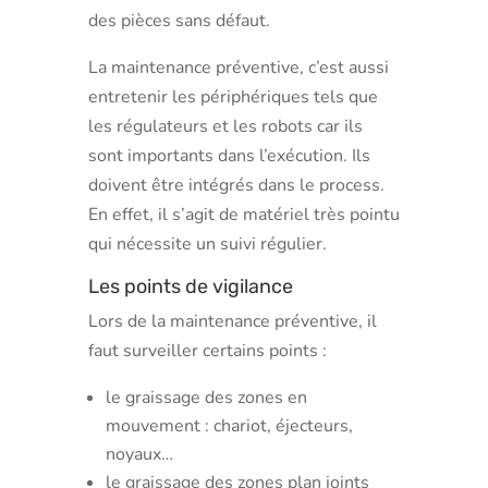
des pièces sans défaut.
La maintenance préventive, c’est aussi
entretenir les périphériques tels que
les régulateurs et les robots car ils
sont importants dans l’exécution. Ils
doivent être intégrés dans le process.
En effet, il s’agit de matériel très pointu
qui nécessite un suivi régulier.
Les points de vigilance
Lors de la maintenance préventive, il
faut surveiller certains points :
le graissage des zones en
mouvement : chariot, éjecteurs,
noyaux…
le graissage des zones plan joints