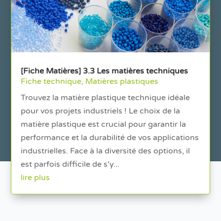
[Fiche Matières] 3.3 Les matières techniques
Fiche technique
,
Matières plastiques
Trouvez la matière plastique technique idéale
pour vos projets industriels ! Le choix de la
matière plastique est crucial pour garantir la
performance et la durabilité de vos applications
industrielles. Face à la diversité des options, il
est parfois difficile de s'y...
lire plus