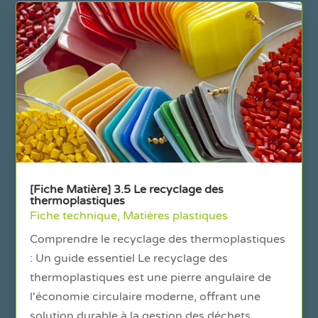
[Fiche Matière] 3.5 Le recyclage des
thermoplastiques
Fiche technique
,
Matières plastiques
Comprendre le recyclage des thermoplastiques
: Un guide essentiel Le recyclage des
thermoplastiques est une pierre angulaire de
l'économie circulaire moderne, offrant une
solution durable à la gestion des déchets