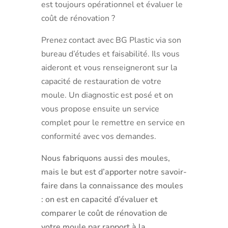
est toujours opérationnel et évaluer le
coût de rénovation ?
Prenez contact avec BG Plastic via son
bureau d’études et faisabilité. Ils vous
aideront et vous renseigneront sur la
capacité de restauration de votre
moule. Un diagnostic est posé et on
vous propose ensuite un service
complet pour le remettre en service en
conformité avec vos demandes.
Nous fabriquons aussi des moules,
mais le but est d’apporter notre savoir-
faire dans la connaissance des moules
: on est en capacité d’évaluer et
comparer le coût de rénovation de
votre moule par rapport à la