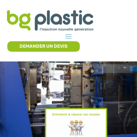
DEMANDER UN DEVIS