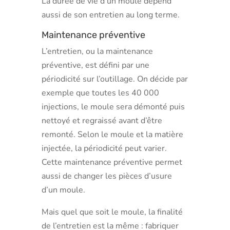
La durée de vie d’un moule dépend
aussi de son entretien au long terme.
Maintenance préventive
L’entretien, ou la maintenance
préventive, est défini par une
périodicité sur l’outillage. On décide par
exemple que toutes les 40 000
injections, le moule sera démonté puis
nettoyé et regraissé avant d’être
remonté. Selon le moule et la matière
injectée, la périodicité peut varier.
Cette maintenance préventive permet
aussi de changer les pièces d’usure
d’un moule.
Mais quel que soit le moule, la finalité
de l’entretien est la même : fabriquer