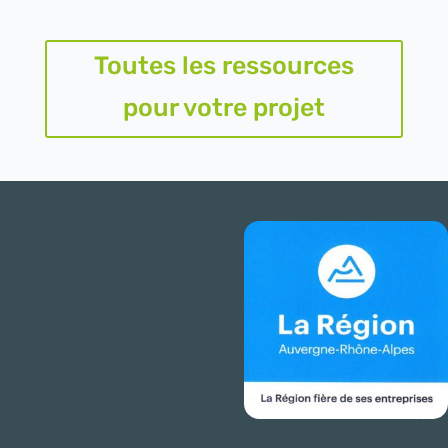
Toutes les ressources
pour votre projet