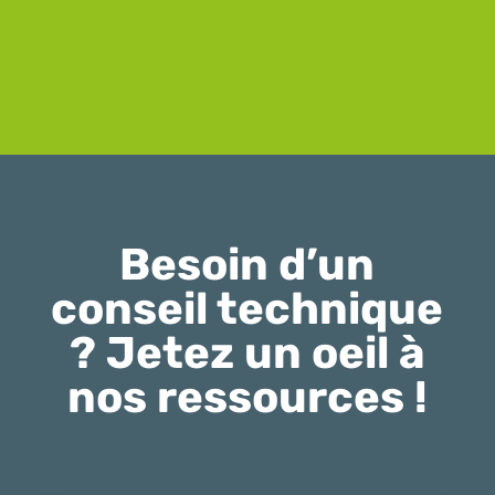
Besoin d’un
conseil technique
? Jetez un oeil à
nos ressources !