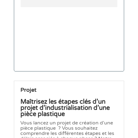
Projet
Maîtrisez les étapes clés d’un
projet d’industrialisation d’une
pièce plastique
Vous lancez un projet de création d’une
pièce plastique ? Vous souhaitez
comprendre les différentes étapes et les