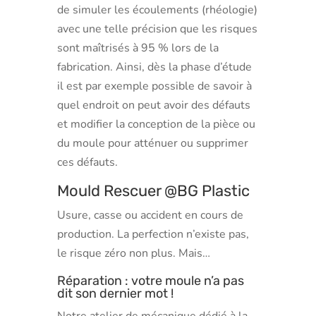
de simuler les écoulements (rhéologie)
avec une telle précision que les risques
sont maîtrisés à 95 % lors de la
fabrication. Ainsi, dès la phase d’étude
il est par exemple possible de savoir à
quel endroit on peut avoir des défauts
et modifier la conception de la pièce ou
du moule pour atténuer ou supprimer
ces défauts.
Mould Rescuer
@BG Plastic
Usure, casse ou accident en cours de
production. La perfection n’existe pas,
le risque zéro non plus. Mais…
Réparation : votre moule n’a pas
dit son dernier mot !
Notre atelier de mécanique dédié à la