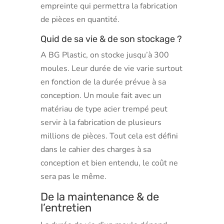
empreinte qui permettra la fabrication
de pièces en quantité.
Quid de sa vie & de son stockage ?
A BG Plastic, on stocke jusqu’à 300
moules. Leur durée de vie varie surtout
en fonction de la durée prévue à sa
conception. Un moule fait avec un
matériau de type acier trempé peut
servir à la fabrication de plusieurs
millions de pièces. Tout cela est défini
dans le cahier des charges à sa
conception et bien entendu, le coût ne
sera pas le même.
De la maintenance & de
l’entretien