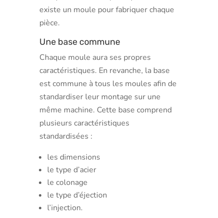
existe un moule pour fabriquer chaque
pièce.
Une base commune
Chaque moule aura ses propres
caractéristiques. En revanche, la base
est commune à tous les moules afin de
standardiser leur montage sur une
même machine. Cette base comprend
plusieurs caractéristiques
standardisées :
les dimensions
le type d’acier
le colonage
le type d’éjection
l’injection.