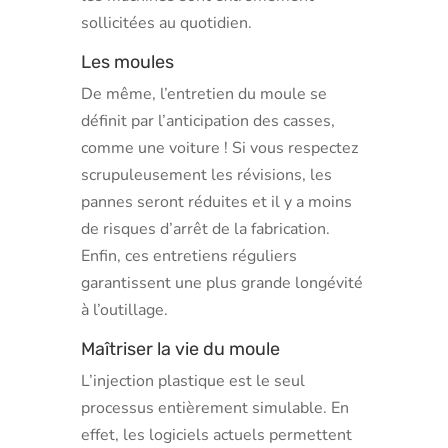
sollicitées au quotidien.
Les moules
De même, l’entretien du moule se
définit par l’anticipation des casses,
comme une voiture ! Si vous respectez
scrupuleusement les révisions, les
pannes seront réduites et il y a moins
de risques d’arrêt de la fabrication.
Enfin, ces entretiens réguliers
garantissent une plus grande longévité
à l’outillage.
Maîtriser la vie du moule
L’injection plastique est le seul
processus entièrement simulable. En
effet, les logiciels actuels permettent