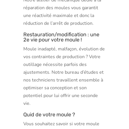
réparation des moules vous garantit
une réactivité maximale et donc la
réduction de l’arrêt de production.
Restauration/modification : une
2e vie pour votre moule !
Moule inadapté, malfaçon, évolution de
vos contraintes de production ? Votre
outillage nécessite parfois des
ajustements. Notre bureau d’études et
nos techniciens travaillent ensemble à
optimiser sa conception et son
potentiel pour lui offrir une seconde
vie.
Quid de votre moule ?
Vous souhaitez savoir si votre moule