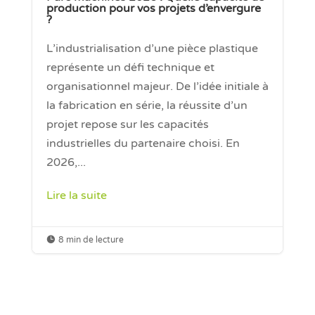
production pour vos projets d’envergure
?
L’industrialisation d’une pièce plastique
représente un défi technique et
organisationnel majeur. De l’idée initiale à
la fabrication en série, la réussite d’un
projet repose sur les capacités
industrielles du partenaire choisi. En
2026,...
Lire la suite

8 min de lecture