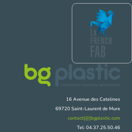
16 Avenue des Catelines
69720 Saint-Laurent de Mure
contact[@]bgplastic.com
Tel: 04.37.25.50.46