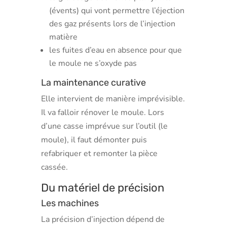
(évents) qui vont permettre l’éjection
des gaz présents lors de l’injection
matière
les fuites d’eau en absence pour que
le moule ne s’oxyde pas
La maintenance curative
Elle intervient de manière imprévisible.
Il va falloir rénover le moule. Lors
d’une casse imprévue sur l’outil (le
moule), il faut démonter puis
refabriquer et remonter la pièce
cassée.
Du matériel de précision
Les machines
La précision d’injection dépend de