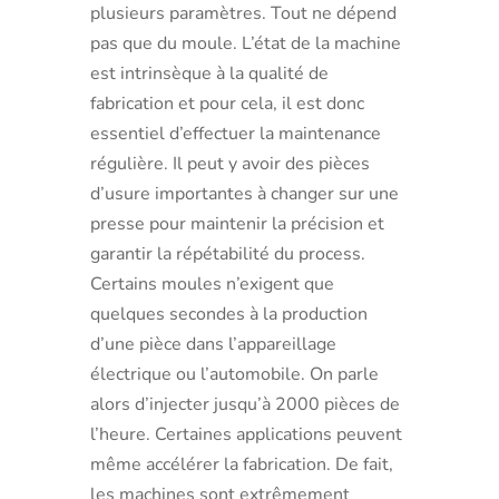
plusieurs paramètres. Tout ne dépend
pas que du moule. L’état de la machine
est intrinsèque à la qualité de
fabrication et pour cela, il est donc
essentiel d’effectuer la maintenance
régulière. Il peut y avoir des pièces
d’usure importantes à changer sur une
presse pour maintenir la précision et
garantir la répétabilité du process.
Certains moules n’exigent que
quelques secondes à la production
d’une pièce dans l’appareillage
électrique ou l’automobile. On parle
alors d’injecter jusqu’à 2000 pièces de
l’heure. Certaines applications peuvent
même accélérer la fabrication. De fait,
les machines sont extrêmement