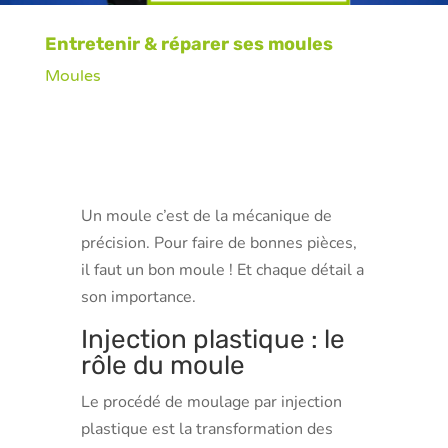
Entretenir & réparer ses moules
Moules
Un moule c’est de la mécanique de
précision. Pour faire de bonnes pièces,
il faut un bon moule ! Et chaque détail a
son importance.
Injection plastique : le
rôle du moule
Le procédé de moulage par injection
plastique est la transformation des