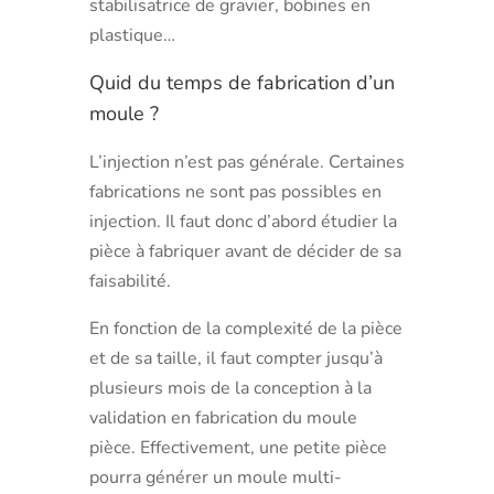
stabilisatrice de gravier, bobines en
plastique…
Quid du temps de fabrication d’un
moule ?
L’injection n’est pas générale. Certaines
fabrications ne sont pas possibles en
injection. Il faut donc d’abord étudier la
pièce à fabriquer avant de décider de sa
faisabilité.
En fonction de la complexité de la pièce
et de sa taille, il faut compter jusqu’à
plusieurs mois de la conception à la
validation en fabrication du moule
pièce. Effectivement, une petite pièce
pourra générer un moule multi-