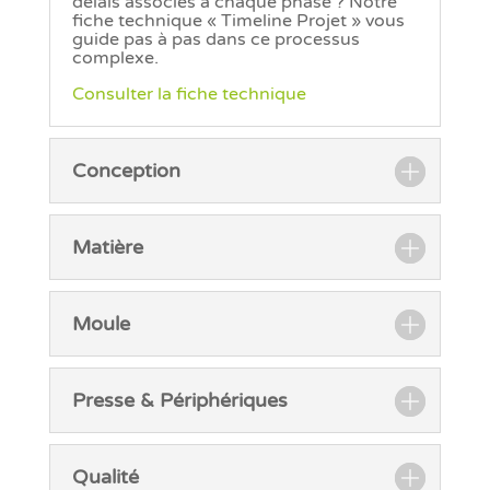
délais associés à chaque phase ? Notre
fiche technique « Timeline Projet » vous
guide pas à pas dans ce processus
complexe.
Consulter la fiche technique
Conception
Matière
Moule
Presse & Périphériques
Qualité