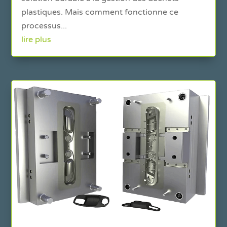
plastiques. Mais comment fonctionne ce
processus...
lire plus