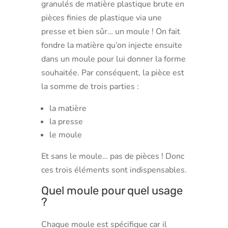
granulés de matière plastique brute en
pièces finies de plastique via une
presse et bien sûr… un moule ! On fait
fondre la matière qu’on injecte ensuite
dans un moule pour lui donner la forme
souhaitée. Par conséquent, la pièce est
la somme de trois parties :
la matière
la presse
le moule
Et sans le moule… pas de pièces ! Donc
ces trois éléments sont indispensables.
Quel moule pour quel usage
?
Chaque moule est spécifique car il