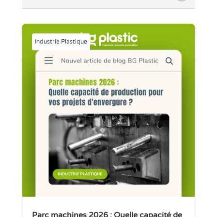
Industrie Plastique
Parc machines 2026 : Quelle capacité de