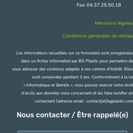
Fax: 04.37.25.50.18
Mentions légales
Conditions générales de ventes
Les informations recueillies sur ce formulaire sont enregistrées
dans un fichier informatisé par BG Plastic pour permettre de
vous adresser des contenus adaptés à vos centres d’intérêt. Elles
sont conservées pendant 3 ans. Conformément à la loi
« informatique et libertés », vous pouvez exercer votre droit
d’accès aux données vous concernant et les faire rectifier en
contactant l’adresse email : contact[at]bgplastic.com
Nous contacter / Être rappelé(e)