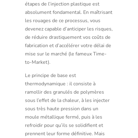
étapes de l’injection plastique est
absolument fondamental. En maîtrisant
les rouages de ce processus, vous
devenez capable d’anticiper les risques,
de réduire drastiquement vos coûts de
fabrication et d’accélérer votre délai de
mise sur le marché (le fameux Time-
to-Market).
Le principe de base est
thermodynamique : il consiste à
ramollir des granulés de polymères
sous l’effet de la chaleur, à les injecter
sous très haute pression dans un
moule métallique fermé, puis à les
refroidir pour qu’ils se solidifient et
prennent leur forme définitive. Mais