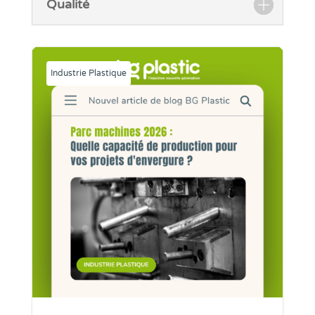
Qualité
Industrie Plastique