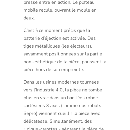
presse entre en action. Le plateau
mobile recule, ouvrant le moule en
deux.
C’est à ce moment précis que la
batterie d’éjection est activée. Des
tiges métalliques (les éjecteurs),
savamment positionnées sur la partie
non-esthétique de la pièce, poussent la
pièce hors de son empreinte.
Dans les usines modernes tournées
vers l’Industrie 4.0, la pièce ne tombe
plus en vrac dans un bac. Des robots
cartésiens 3 axes (comme nos robots
Sepro) viennent cueillir la pièce avec
délicatesse. Simultanément, des
« pique-carottes » séparent la pièce de