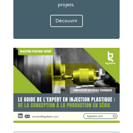
projets.
Découvrir