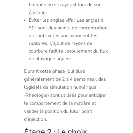
bloquée ou se rayerait lors de son
éjection.
Éviter les angles vifs : Les angles à
90° sont des points de concentration
de contraintes qui favorisent les
ruptures. L’ajout de rayons de
courbure facilite l’écoulement du flux
de plastique liquide.
Durant cette phase (qui dure
généralement de 2 à 4 semaines), des
logiciels de simulation numérique
(Rhéologie) sont utilisés pour anticiper
le comportement de la matière et
valider la position du futur point
d’injection.
Étape 2 : Le choix