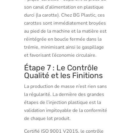
son canal d’alimentation en plastique
durci (la carotte). Chez BG Plastic, ces
carottes sont immédiatement broyées
au pied de la machine et la matière est
réintégrée en boucle fermée dans la
trémie, minimisant ainsi le gaspillage
et favorisant l’économie circulaire.
Étape 7 : Le Contrôle
Qualité et les Finitions
La production de masse n’est rien sans
la régularité. La dernière des grandes
étapes de l’injection plastique est la
validation impitoyable de la conformité
de chaque lot produit.
Certifié ISO 9001 V2015, le contrôle