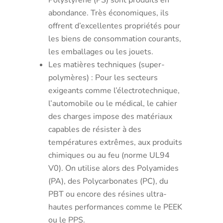
Polystyrène (PS) sont produits en
abondance. Très économiques, ils
offrent d’excellentes propriétés pour
les biens de consommation courants,
les emballages ou les jouets.
Les matières techniques (super-
polymères) : Pour les secteurs
exigeants comme l’électrotechnique,
l’automobile ou le médical, le cahier
des charges impose des matériaux
capables de résister à des
températures extrêmes, aux produits
chimiques ou au feu (norme UL94
V0). On utilise alors des Polyamides
(PA), des Polycarbonates (PC), du
PBT ou encore des résines ultra-
hautes performances comme le PEEK
ou le PPS.