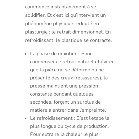
commence instantanément à se
solidifier. Et c’est ici qu’intervient un
phénomène physique redouté en
plasturgie : le retrait dimensionnel. En
refroidissant, le plastique se contracte.
La phase de maintien : Pour
compenser ce retrait naturel et éviter
que la pièce ne se déforme ou ne
présente des creux (retassures), la
presse maintient une pression
constante pendant quelques
secondes, forçant un surplus de
matière à entrer dans l’empreinte.
Le refroidissement : C’est l’étape la
plus longue du cycle de production.
Pour extraire la chaleur le plus