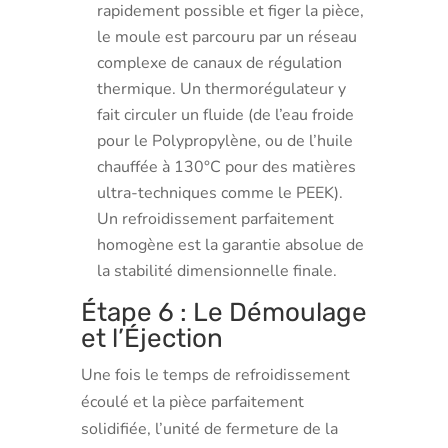
rapidement possible et figer la pièce,
le moule est parcouru par un réseau
complexe de canaux de régulation
thermique. Un thermorégulateur y
fait circuler un fluide (de l’eau froide
pour le Polypropylène, ou de l’huile
chauffée à 130°C pour des matières
ultra-techniques comme le PEEK).
Un refroidissement parfaitement
homogène est la garantie absolue de
la stabilité dimensionnelle finale.
Étape 6 : Le Démoulage
et l’Éjection
Une fois le temps de refroidissement
écoulé et la pièce parfaitement
solidifiée, l’unité de fermeture de la