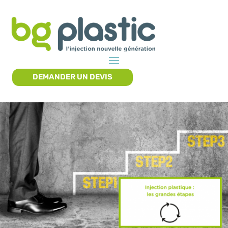
DEMANDER UN DEVIS