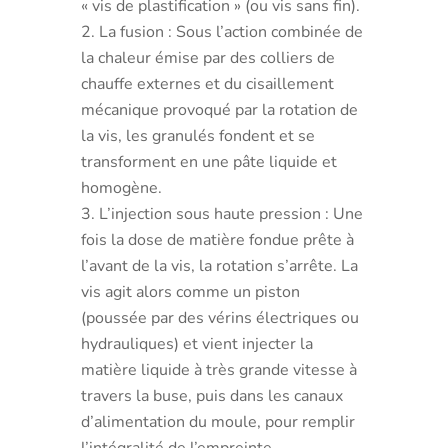
« vis de plastification » (ou vis sans fin).
La fusion : Sous l’action combinée de
la chaleur émise par des colliers de
chauffe externes et du cisaillement
mécanique provoqué par la rotation de
la vis, les granulés fondent et se
transforment en une pâte liquide et
homogène.
L’injection sous haute pression : Une
fois la dose de matière fondue prête à
l’avant de la vis, la rotation s’arrête. La
vis agit alors comme un piston
(poussée par des vérins électriques ou
hydrauliques) et vient injecter la
matière liquide à très grande vitesse à
travers la buse, puis dans les canaux
d’alimentation du moule, pour remplir