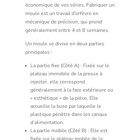
économique de vos séries. Fabriquer un
moule est un travail d’orfèvre en
mécanique de précision, qui prend
généralement entre 4 et 8 semaines.
Un moule se divise en deux parties
principales :
La partie fixe (Côté A) : Fixée sur le
plateau immobile de la presse à
injecter, elle correspond
généralement à la face extérieure ou
« esthétique » de la pièce. Elle
accueille la buse par laquelle le
plastique pénètre dans les canaux
d’alimentation.
La partie mobile (Côté B) : Elle est
fixée sur le plateau mobile de la