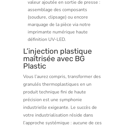
valeur ajoutée en sortie de presse :
assemblage des composants
(soudure, clipsage) ou encore
marquage de la pièce via notre
imprimante numérique haute
définition UV-LED.
L’injection plastique
maîtrisée avec BG
Plastic
Vous l’aurez compris, transformer des
granulés thermoplastiques en un
produit technique fini de haute
précision est une symphonie
industrielle exigeante. Le succès de
votre industrialisation réside dans
l’approche systémique : aucune de ces