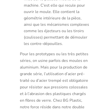
machine. C’est elle qui recule pour
ouvrir le moule. Elle contient la
géométrie intérieure de la pièce,
ainsi que les mécanismes complexes
comme les éjecteurs ou les tiroirs
(coulisses) permettant de démouler
les contre-dépouilles.
Pour les prototypes ou les très petites
séries, on usine parfois des moules en
aluminium. Mais pour la production de
grande série, l’utilisation d’acier pré-
traité ou d’acier trempé est obligatoire
pour résister aux pressions colossales
et à l’abrasion des plastiques chargés
en fibres de verre. Chez BG Plastic,
notre force réside dans notre double