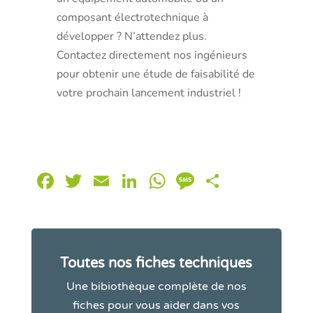
composant électrotechnique à
développer ? N’attendez plus.
Contactez directement nos ingénieurs
pour obtenir une étude de faisabilité de
votre prochain lancement industriel !
Facebook
Twitter
Email
LinkedIn
WhatsApp
Message
Partager
Toutes nos fiches techniques
Une bibiothèque complète de nos
fiches pour vous aider dans vos