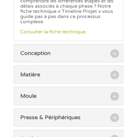
comprendre les différentes étapes et les
délais associés à chaque phase ? Notre
fiche technique « Timeline Projet » vous
guide pas à pas dans ce processus
complexe.
Consulter la fiche technique
Conception
Matière
Moule
Presse & Périphériques