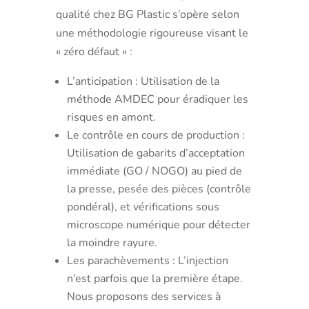
qualité chez BG Plastic s’opère selon
une méthodologie rigoureuse visant le
« zéro défaut » :
L’anticipation : Utilisation de la
méthode AMDEC pour éradiquer les
risques en amont.
Le contrôle en cours de production :
Utilisation de gabarits d’acceptation
immédiate (GO / NOGO) au pied de
la presse, pesée des pièces (contrôle
pondéral), et vérifications sous
microscope numérique pour détecter
la moindre rayure.
Les parachèvements : L’injection
n’est parfois que la première étape.
Nous proposons des services à