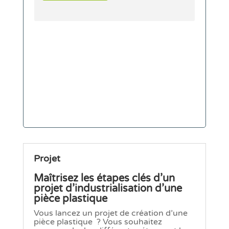
Projet
Maîtrisez les étapes clés d’un
projet d’industrialisation d’une
pièce plastique
Vous lancez un projet de création d’une
pièce plastique ? Vous souhaitez