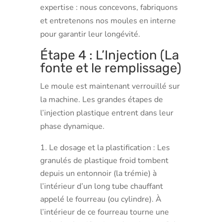
expertise : nous concevons, fabriquons
et entretenons nos moules en interne
pour garantir leur longévité.
Étape 4 : L’Injection (La
fonte et le remplissage)
Le moule est maintenant verrouillé sur
la machine. Les grandes étapes de
l’injection plastique entrent dans leur
phase dynamique.
Le dosage et la plastification : Les
granulés de plastique froid tombent
depuis un entonnoir (la trémie) à
l’intérieur d’un long tube chauffant
appelé le fourreau (ou cylindre). À
l’intérieur de ce fourreau tourne une