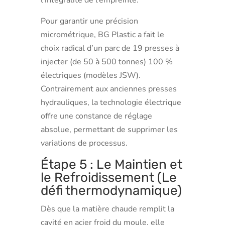
l’intégralité de l’empreinte.
Pour garantir une précision
micrométrique, BG Plastic a fait le
choix radical d’un parc de 19 presses à
injecter (de 50 à 500 tonnes) 100 %
électriques (modèles JSW).
Contrairement aux anciennes presses
hydrauliques, la technologie électrique
offre une constance de réglage
absolue, permettant de supprimer les
variations de processus.
Étape 5 : Le Maintien et
le Refroidissement (Le
défi thermodynamique)
Dès que la matière chaude remplit la
cavité en acier froid du moule, elle