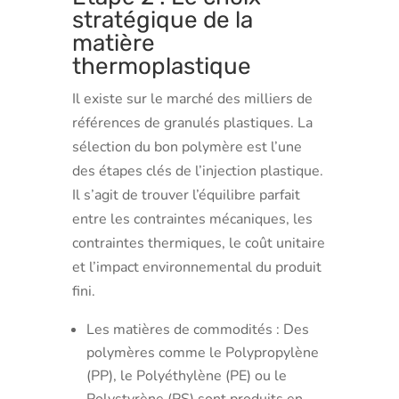
stratégique de la
matière
thermoplastique
Il existe sur le marché des milliers de
références de granulés plastiques. La
sélection du bon polymère est l’une
des étapes clés de l’injection plastique.
Il s’agit de trouver l’équilibre parfait
entre les contraintes mécaniques, les
contraintes thermiques, le coût unitaire
et l’impact environnemental du produit
fini.
Les matières de commodités : Des
polymères comme le Polypropylène
(PP), le Polyéthylène (PE) ou le