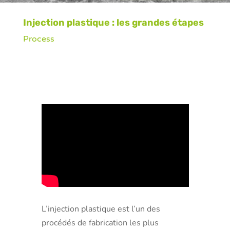
Injection plastique : les grandes étapes
Process
L’injection plastique est l’un des
procédés de fabrication les plus