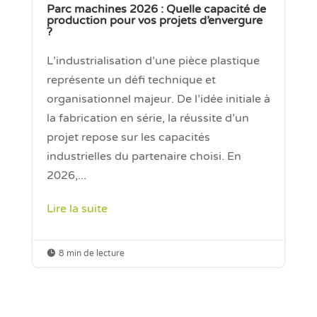
Parc machines 2026 : Quelle capacité de
production pour vos projets d’envergure
?
L’industrialisation d’une pièce plastique
représente un défi technique et
organisationnel majeur. De l’idée initiale à
la fabrication en série, la réussite d’un
projet repose sur les capacités
industrielles du partenaire choisi. En
2026,...
Lire la suite

8 min de lecture