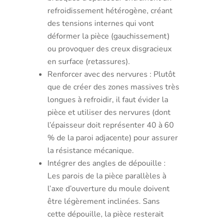
refroidissement hétérogène, créant
des tensions internes qui vont
déformer la pièce (gauchissement)
ou provoquer des creux disgracieux
en surface (retassures).
Renforcer avec des nervures : Plutôt
que de créer des zones massives très
longues à refroidir, il faut évider la
pièce et utiliser des nervures (dont
l’épaisseur doit représenter 40 à 60
% de la paroi adjacente) pour assurer
la résistance mécanique.
Intégrer des angles de dépouille :
Les parois de la pièce parallèles à
l’axe d’ouverture du moule doivent
être légèrement inclinées. Sans
cette dépouille, la pièce resterait