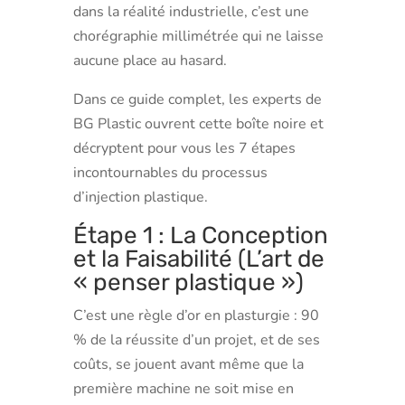
dans la réalité industrielle, c’est une
chorégraphie millimétrée qui ne laisse
aucune place au hasard.
Dans ce guide complet, les experts de
BG Plastic ouvrent cette boîte noire et
décryptent pour vous les 7 étapes
incontournables du processus
d’injection plastique.
Étape 1 : La Conception
et la Faisabilité (L’art de
« penser plastique »)
C’est une règle d’or en plasturgie : 90
% de la réussite d’un projet, et de ses
coûts, se jouent avant même que la
première machine ne soit mise en