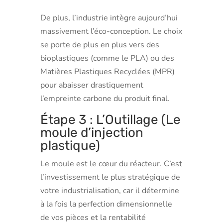
De plus, l’industrie intègre aujourd’hui
massivement l’éco-conception. Le choix
se porte de plus en plus vers des
bioplastiques (comme le PLA) ou des
Matières Plastiques Recyclées (MPR)
pour abaisser drastiquement
l’empreinte carbone du produit final.
Étape 3 : L’Outillage (Le
moule d’injection
plastique)
Le moule est le cœur du réacteur. C’est
l’investissement le plus stratégique de
votre industrialisation, car il détermine
à la fois la perfection dimensionnelle
de vos pièces et la rentabilité