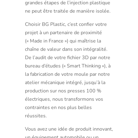
grandes étapes de l’injection plastique
ne peut être traitée de manière isolée.
Choisir BG Plastic, c’est confier votre
projet à un partenaire de proximité
(« Made in France ») qui maîtrise la
chaîne de valeur dans son intégralité.
De l’audit de votre fichier 3D par notre
bureau d’études (« Smart Thinking »), à
la fabrication de votre moule par notre
atelier mécanique intégré, jusqu’à la
production sur nos presses 100 %
électriques, nous transformons vos
contraintes en nos plus belles
réussites.
Vous avez une idée de produit innovant,
un équipement automobile ou un