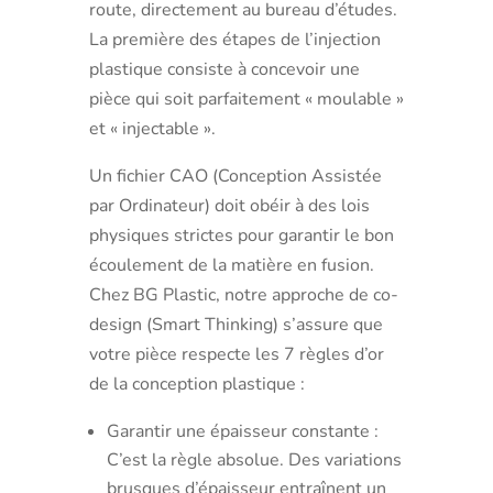
route, directement au bureau d’études.
La première des étapes de l’injection
plastique consiste à concevoir une
pièce qui soit parfaitement « moulable »
et « injectable ».
Un fichier CAO (Conception Assistée
par Ordinateur) doit obéir à des lois
physiques strictes pour garantir le bon
écoulement de la matière en fusion.
Chez BG Plastic, notre approche de co-
design (Smart Thinking) s’assure que
votre pièce respecte les 7 règles d’or
de la conception plastique :
Garantir une épaisseur constante :
C’est la règle absolue. Des variations
brusques d’épaisseur entraînent un