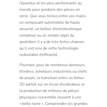
répandus et les plus performants au
monde pour produire des pièces en
série. Que vous teniez entre vos mains
un composant automobile de haute
sécurité, un boîtier électrotechnique
complexe ou un simple objet du
quotidien, il y a de très fortes chances
qu’il soit issu de cette technologie
redoutable d’efficacité.
Pourtant, pour de nombreux donneurs
d’ordres, acheteurs industriels ou chefs
de projet, la transition entre un fichier
3D parfait sur un écran d’ordinateur et
la production de millions de pièces
physiques ressemble souvent à une
« boîte noire ». Comprendre les grandes