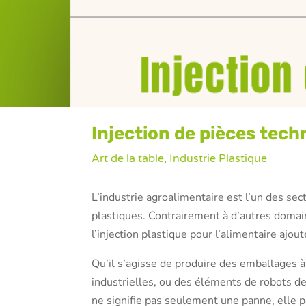
Injection de pièces techn
Art de la table
,
Industrie Plastique
L’industrie agroalimentaire est l’un des se
plastiques. Contrairement à d’autres domai
l’injection plastique pour l’alimentaire ajou
Qu’il s’agisse de produire des emballages à
industrielles, ou des éléments de robots de 
ne signifie pas seulement une panne, elle p