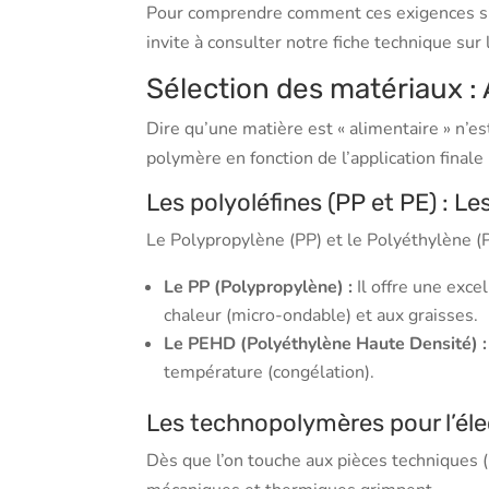
Pour comprendre comment ces exigences s’i
invite à consulter notre fiche technique sur 
Sélection des matériaux :
Dire qu’une matière est « alimentaire » n’es
polymère en fonction de l’application finale 
Les polyoléfines (PP et PE) : L
Le Polypropylène (PP) et le Polyéthylène (
Le PP (Polypropylène) :
Il offre une excel
chaleur (micro-ondable) et aux graisses.
Le PEHD (Polyéthylène Haute Densité) :
température (congélation).
Les technopolymères pour l’éle
Dès que l’on touche aux pièces techniques (