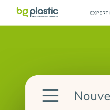
EXPERT