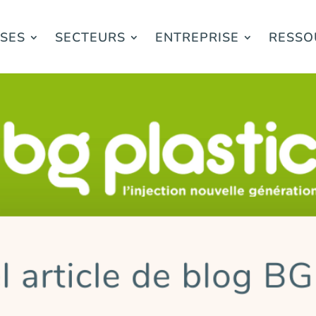
ISES
SECTEURS
ENTREPRISE
RESSO