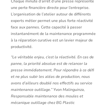
Chaque minute d’arrêt d’une presse représente
une perte financière directe pour l’entreprise.
L’organisation de l’atelier autour de différents
experts métier permet une plus forte réactivité
face aux pannes. Cette capacité à passer
instantanément de la maintenance programmée
à la réparation curative est un levier majeur de
productivité.
“Le véritable enjeu, c’est la réactivité. En cas de
panne, la priorité absolue est de relancer la
presse immédiatement. Pour répondre à ce défi
et ne plus subir les aléas de production, nous
avons d’ailleurs doublé nos effectifs au service
maintenance outillage.” Yvon Malinguinza,
Responsable maintenance des moules et
mécanique outillage chez BG Plastic