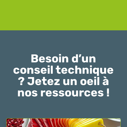
Besoin d’un
conseil technique
? Jetez un oeil à
nos ressources !