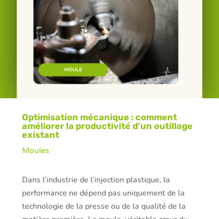
Optimisation mécanique : comment
améliorer la productivité d’un outillage
existant
Moules
Dans l’industrie de l’injection plastique, la
performance ne dépend pas uniquement de la
technologie de la presse ou de la qualité de la