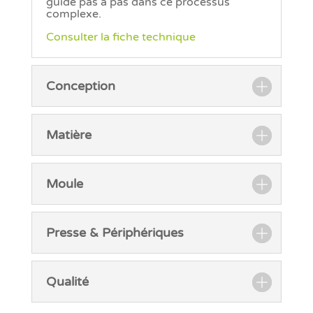
guide pas à pas dans ce processus
complexe.
Consulter la fiche technique
Conception
Matière
Moule
Presse & Périphériques
Qualité