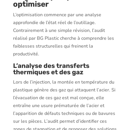
optimiser
L’optimisation commence par une analyse
approfondie de l’état réel de l’outillage.
Contrairement à une simple révision, l’audit
réalisé par BG Plastic cherche à comprendre les
faiblesses structurelles qui freinent la
productivité.
L’analyse des transferts
thermiques et des gaz
Lors de l’injection, la montée en température du
plastique génère des gaz qui attaquent l’acier. Si
l’évacuation de ces gaz est mal conçue, elle
entraîne une usure prématurée de l’acier et
l’apparition de défauts techniques ou de bavures
sur les pièces. L’audit permet d’identifier ces
zones de stagnation et de proposer des solutions