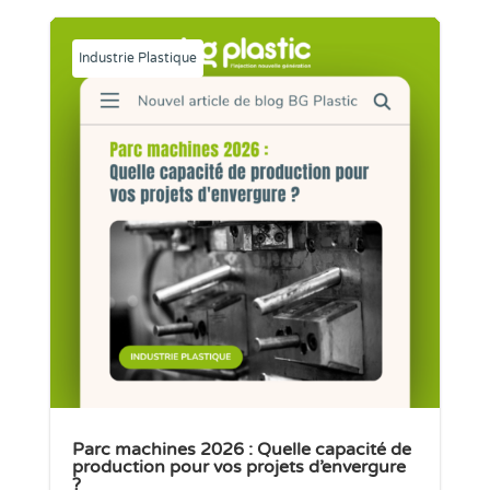
Industrie Plastique
Parc machines 2026 : Quelle capacité de
production pour vos projets d’envergure
?