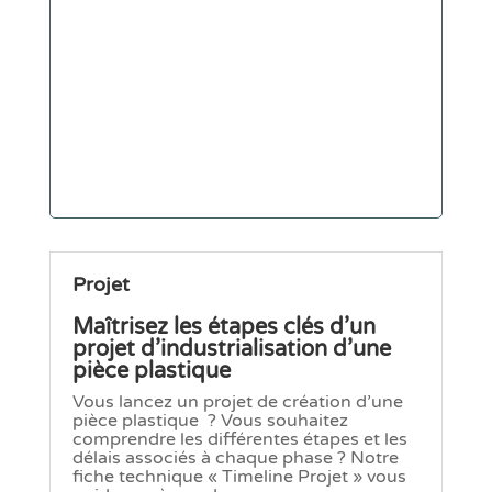
Projet
Maîtrisez les étapes clés d’un
projet d’industrialisation d’une
pièce plastique
Vous lancez un projet de création d’une
pièce plastique ? Vous souhaitez
comprendre les différentes étapes et les
délais associés à chaque phase ? Notre
fiche technique « Timeline Projet » vous