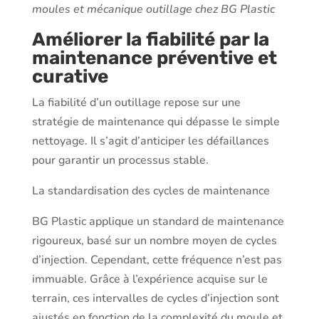
moules et mécanique outillage chez BG Plastic
Améliorer la fiabilité par la
maintenance préventive et
curative
La fiabilité d’un outillage repose sur une
stratégie de maintenance qui dépasse le simple
nettoyage. Il s’agit d’anticiper les défaillances
pour garantir un processus stable.
La standardisation des cycles de maintenance
BG Plastic applique un standard de maintenance
rigoureux, basé sur un nombre moyen de cycles
d’injection. Cependant, cette fréquence n’est pas
immuable. Grâce à l’expérience acquise sur le
terrain, ces intervalles de cycles d’injection sont
ajustés en fonction de la complexité du moule et