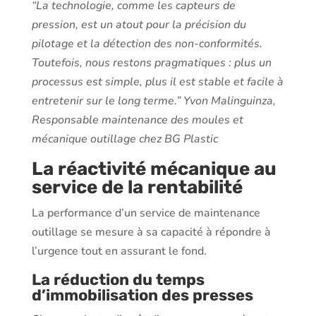
“La technologie, comme les capteurs de
pression, est un atout pour la précision du
pilotage et la détection des non-conformités.
Toutefois, nous restons pragmatiques : plus un
processus est simple, plus il est stable et facile à
entretenir sur le long terme.” Yvon Malinguinza,
Responsable maintenance des moules et
mécanique outillage chez BG Plastic
La réactivité mécanique au
service de la rentabilité
La performance d’un service de maintenance
outillage se mesure à sa capacité à répondre à
l’urgence tout en assurant le fond.
La réduction du temps
d’immobilisation des presses