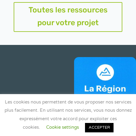
Toutes les ressources
pour votre projet
Les cookies nous permettent de vous proposer nos services
plus facilement. En utilisant nos services, vous nous donnez
expressément votre accord pour exploiter ces
cookies.
Cookie settings
ACCEPTER