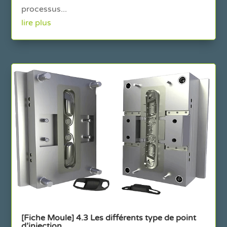
processus...
lire plus
[Fiche Moule] 4.3 Les différents type de point
d’injection