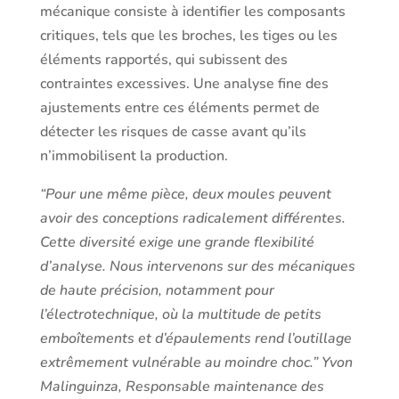
mécanique consiste à identifier les composants
critiques, tels que les broches, les tiges ou les
éléments rapportés, qui subissent des
contraintes excessives. Une analyse fine des
ajustements entre ces éléments permet de
détecter les risques de casse avant qu’ils
n’immobilisent la production.
“Pour une même pièce, deux moules peuvent
avoir des conceptions radicalement différentes.
Cette diversité exige une grande flexibilité
d’analyse. Nous intervenons sur des mécaniques
de haute précision, notamment pour
l’électrotechnique, où la multitude de petits
emboîtements et d’épaulements rend l’outillage
extrêmement vulnérable au moindre choc.” Yvon
Malinguinza, Responsable maintenance des