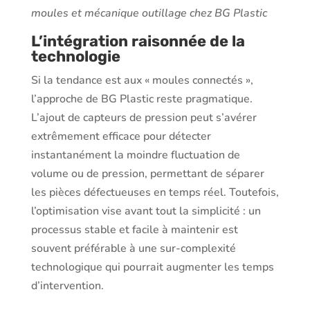
moules et mécanique outillage chez BG Plastic
L’intégration raisonnée de la
technologie
Si la tendance est aux « moules connectés »,
l’approche de BG Plastic reste pragmatique.
L’ajout de capteurs de pression peut s’avérer
extrêmement efficace pour détecter
instantanément la moindre fluctuation de
volume ou de pression, permettant de séparer
les pièces défectueuses en temps réel. Toutefois,
l’optimisation vise avant tout la simplicité : un
processus stable et facile à maintenir est
souvent préférable à une sur-complexité
technologique qui pourrait augmenter les temps
d’intervention.