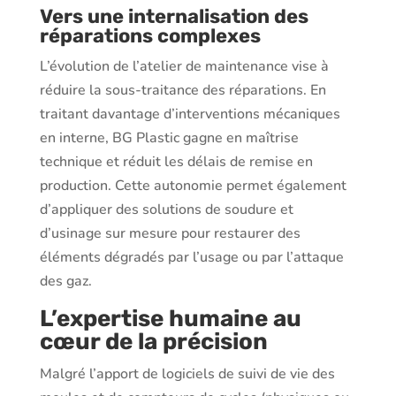
Vers une internalisation des
réparations complexes
L’évolution de l’atelier de maintenance vise à
réduire la sous-traitance des réparations. En
traitant davantage d’interventions mécaniques
en interne, BG Plastic gagne en maîtrise
technique et réduit les délais de remise en
production. Cette autonomie permet également
d’appliquer des solutions de soudure et
d’usinage sur mesure pour restaurer des
éléments dégradés par l’usage ou par l’attaque
des gaz.
L’expertise humaine au
cœur de la précision
Malgré l’apport de logiciels de suivi de vie des