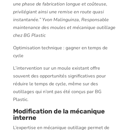
une phase de fabrication longue et coûteuse,
privilégiant ainsi une remise en route quasi
instantanée.” Yvon Malinguinza, Responsable
maintenance des moules et mécanique outillage
chez BG Plastic
Optimisation technique : gagner en temps de
cycle
L’intervention sur un moule existant offre
souvent des opportunités significatives pour
réduire le temps de cycle, même sur des
outillages qui n’ont pas été conçus par BG
Plastic.
Modification de la mécanique
interne
L’expertise en mécanique outillage permet de