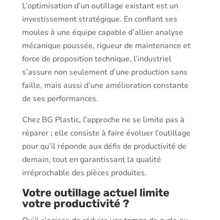
L’optimisation d’un outillage existant est un
investissement stratégique. En confiant ses
moules à une équipe capable d’allier analyse
mécanique poussée, rigueur de maintenance et
force de proposition technique, l’industriel
s’assure non seulement d’une production sans
faille, mais aussi d’une amélioration constante
de ses performances.
Chez BG Plastic, l’approche ne se limite pas à
réparer ; elle consiste à faire évoluer l’outillage
pour qu’il réponde aux défis de productivité de
demain, tout en garantissant la qualité
irréprochable des pièces produites.
Votre outillage actuel limite
votre productivité ?