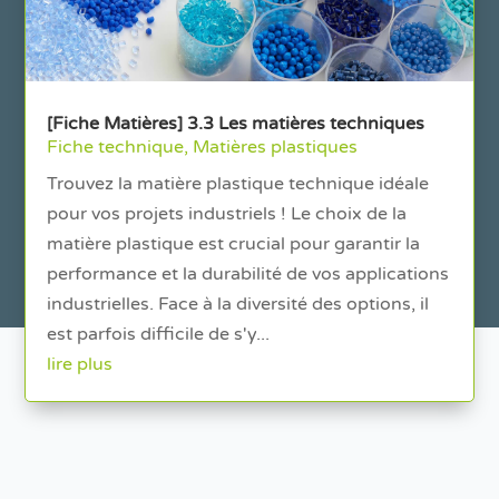
[Fiche Matières] 3.3 Les matières techniques
Fiche technique
,
Matières plastiques
Trouvez la matière plastique technique idéale
pour vos projets industriels ! Le choix de la
matière plastique est crucial pour garantir la
performance et la durabilité de vos applications
industrielles. Face à la diversité des options, il
est parfois difficile de s'y...
lire plus