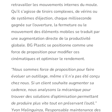
retravailler les mouvements internes du moule.
Qu’il s’agisse de tiroirs complexes, de vérins ou
de systèmes d’éjection, chaque milliseconde
gagnée sur l’ouverture, la fermeture ou le
mouvement des éléments mobiles se traduit par
une augmentation directe de la productivité
globale. BG Plastic se positionne comme une
force de proposition pour modifier ces
cinématiques et optimiser le rendement.
“Nous sommes force de proposition pour faire
évoluer un outillage, même s’il n’a pas été conçu
chez nous. Si un client souhaite augmenter sa
cadence, nous analysons la mécanique pour
trouver des solutions d’optimisation permettant
de produire plus vite tout en préservant l’outil.”
Yvon Malinguinza, Responsable maintenance des