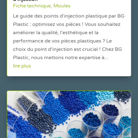
Fiche technique
,
Moules
Le guide des points d'injection plastique par BG
Plastic : optimisez vos pièces ! Vous souhaitez
améliorer la qualité, l'esthétique et la
performance de vos pièces plastiques ? Le
choix du point d'injection est crucial ! Chez BG
Plastic, nous mettons notre expertise à...
lire plus