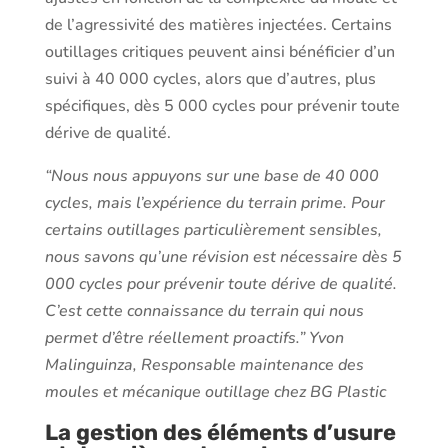
de l’agressivité des matières injectées. Certains
outillages critiques peuvent ainsi bénéficier d’un
suivi à 40 000 cycles, alors que d’autres, plus
spécifiques, dès 5 000 cycles pour prévenir toute
dérive de qualité.
“Nous nous appuyons sur une base de 40 000
cycles, mais l’expérience du terrain prime. Pour
certains outillages particulièrement sensibles,
nous savons qu’une révision est nécessaire dès 5
000 cycles pour prévenir toute dérive de qualité.
C’est cette connaissance du terrain qui nous
permet d’être réellement proactifs.” Yvon
Malinguinza, Responsable maintenance des
moules et mécanique outillage chez BG Plastic
La gestion des éléments d’usure