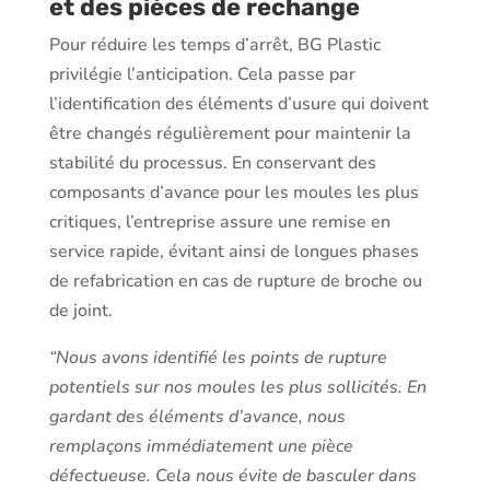
et des pièces de rechange
Pour réduire les temps d’arrêt, BG Plastic
privilégie l’anticipation. Cela passe par
l’identification des éléments d’usure qui doivent
être changés régulièrement pour maintenir la
stabilité du processus. En conservant des
composants d’avance pour les moules les plus
critiques, l’entreprise assure une remise en
service rapide, évitant ainsi de longues phases
de refabrication en cas de rupture de broche ou
de joint.
“Nous avons identifié les points de rupture
potentiels sur nos moules les plus sollicités. En
gardant des éléments d’avance, nous
remplaçons immédiatement une pièce
défectueuse. Cela nous évite de basculer dans