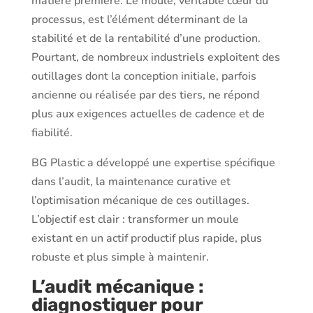
matière première. Le moule, véritable cœur du
processus, est l’élément déterminant de la
stabilité et de la rentabilité d’une production.
Pourtant, de nombreux industriels exploitent des
outillages dont la conception initiale, parfois
ancienne ou réalisée par des tiers, ne répond
plus aux exigences actuelles de cadence et de
fiabilité.
BG Plastic a développé une expertise spécifique
dans l’audit, la maintenance curative et
l’optimisation mécanique de ces outillages.
L’objectif est clair : transformer un moule
existant en un actif productif plus rapide, plus
robuste et plus simple à maintenir.
L’audit mécanique :
diagnostiquer pour