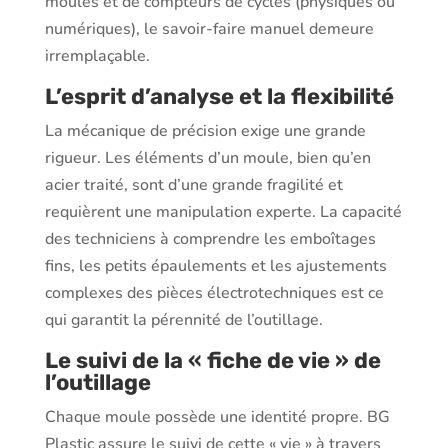
moules et de compteurs de cycles (physiques ou
numériques), le savoir-faire manuel demeure
irremplaçable.
L’esprit d’analyse et la flexibilité
La mécanique de précision exige une grande
rigueur. Les éléments d’un moule, bien qu’en
acier traité, sont d’une grande fragilité et
requièrent une manipulation experte. La capacité
des techniciens à comprendre les emboîtages
fins, les petits épaulements et les ajustements
complexes des pièces électrotechniques est ce
qui garantit la pérennité de l’outillage.
Le suivi de la « fiche de vie » de
l’outillage
Chaque moule possède une identité propre. BG
Plastic assure le suivi de cette « vie » à travers