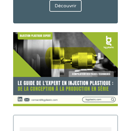
Découvrir