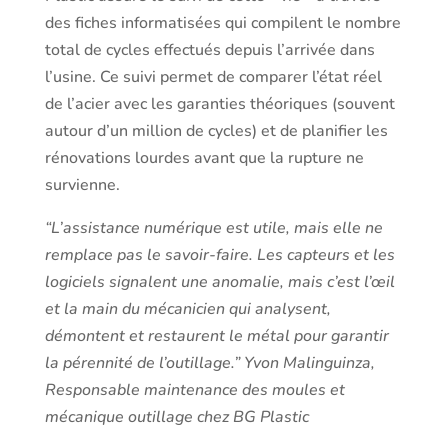
des fiches informatisées qui compilent le nombre
total de cycles effectués depuis l’arrivée dans
l’usine. Ce suivi permet de comparer l’état réel
de l’acier avec les garanties théoriques (souvent
autour d’un million de cycles) et de planifier les
rénovations lourdes avant que la rupture ne
survienne.
“L’assistance numérique est utile, mais elle ne
remplace pas le savoir-faire. Les capteurs et les
logiciels signalent une anomalie, mais c’est l’œil
et la main du mécanicien qui analysent,
démontent et restaurent le métal pour garantir
la pérennité de l’outillage.” Yvon Malinguinza,
Responsable maintenance des moules et
mécanique outillage chez BG Plastic