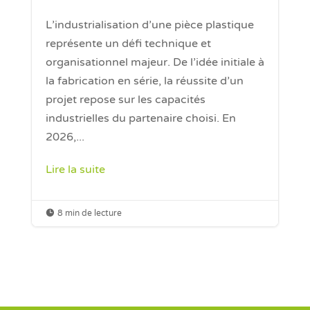
L’industrialisation d’une pièce plastique
représente un défi technique et
organisationnel majeur. De l’idée initiale à
la fabrication en série, la réussite d’un
projet repose sur les capacités
industrielles du partenaire choisi. En
2026,...
Lire la suite

8 min de lecture