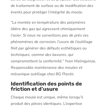
de traitement de surface ou de modification des
évents pour protéger l’intégrité du moule.
“La montée en température des polymères
libère des gaz qui agressent chimiquement
l’acier. Si nous ne surveillons pas de près ces
phénomènes de corrosion, l’usure de l’outillage
finit par générer des défauts esthétiques ou
techniques, comme des bavures, qui
compromettent la conformité.” Yvon Malinguinza,
Responsable maintenance des moules et
mécanique outillage chez BG Plastic
Identification des points de
friction et d’usure
Chaque moule est unique, même lorsqu’il
produit des pièces identiques. L’expertise