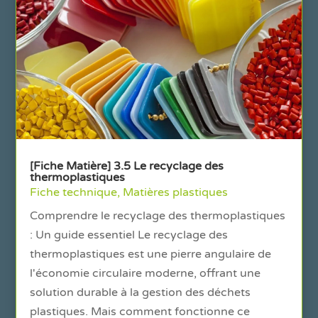
[Fiche Matière] 3.5 Le recyclage des
thermoplastiques
Fiche technique
,
Matières plastiques
Comprendre le recyclage des thermoplastiques
: Un guide essentiel Le recyclage des
thermoplastiques est une pierre angulaire de
l'économie circulaire moderne, offrant une
solution durable à la gestion des déchets
plastiques. Mais comment fonctionne ce