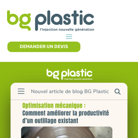
DEMANDER UN DEVIS