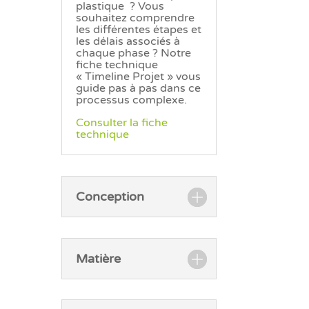
plastique ? Vous
souhaitez comprendre
les différentes étapes et
les délais associés à
chaque phase ? Notre
fiche technique
« Timeline Projet » vous
guide pas à pas dans ce
processus complexe.
Consulter la fiche
technique
Conception
Matière