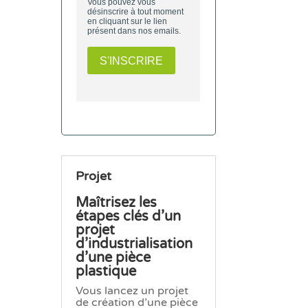
Projet
Maîtrisez les
étapes clés d’un
projet
d’industrialisation
d’une pièce
plastique
Vous lancez un projet
de création d’une pièce