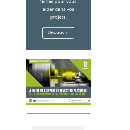
fiches pour vous
aider dans vos
projets.
Découvrir