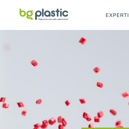
EXPERT