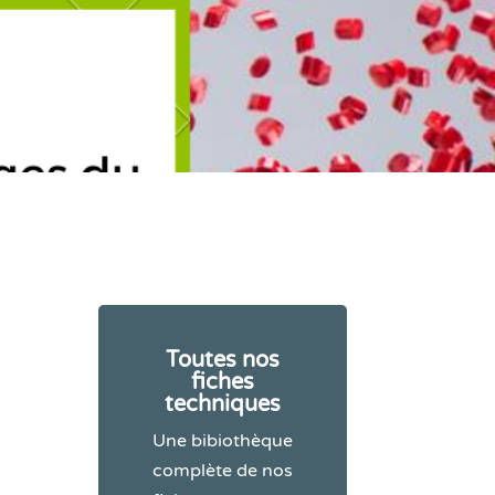
Toutes nos
fiches
techniques
Une bibiothèque
complète de nos