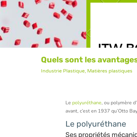
Quels sont les avantage
Industrie Plastique
,
Matières plastiques
Le
polyuréthane
, ou polymère d
avant, c’est en 1937 qu’Otto Bay
Le polyuréthane
Ses propriétés mécani