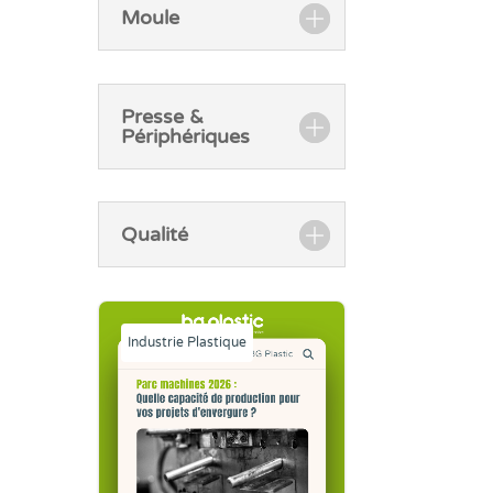
Moule
Presse &
Périphériques
Qualité
Industrie Plastique