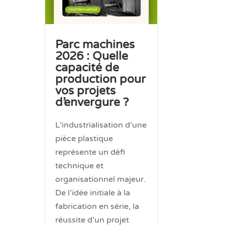
Parc machines
2026 : Quelle
capacité de
production pour
vos projets
d’envergure ?
L’industrialisation d’une
pièce plastique
représente un défi
technique et
organisationnel majeur.
De l’idée initiale à la
fabrication en série, la
réussite d’un projet