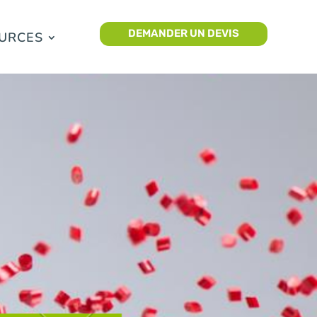
DEMANDER UN DEVIS
URCES